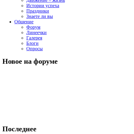
Движение – жизнь
Истории успеха
Праздники
Знаете ли вы
Общение
Форум
Линеечки
Галерея
Блоги
Опросы
Новое на форуме
Последнее