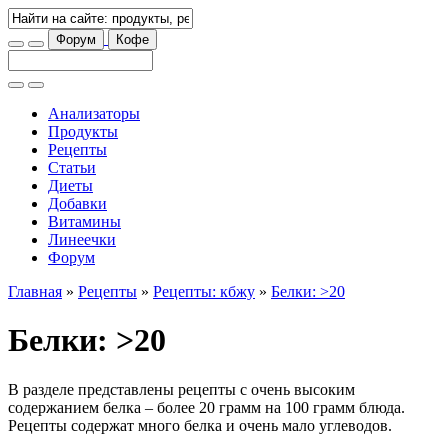
Форум
Кофе
Анализаторы
Продукты
Рецепты
Статьи
Диеты
Добавки
Витамины
Линеечки
Форум
Главная
»
Рецепты
»
Рецепты: кбжу
»
Белки: >20
Белки: >20
В разделе представлены рецепты с очень высоким
содержанием белка – более 20 грамм на 100 грамм блюда.
Рецепты содержат много белка и очень мало углеводов.