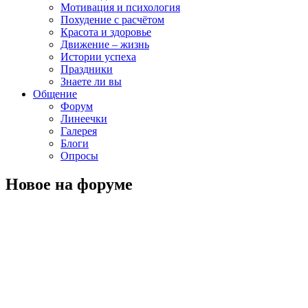
Мотивация и психология
Похудение с расчётом
Красота и здоровье
Движение – жизнь
Истории успеха
Праздники
Знаете ли вы
Общение
Форум
Линеечки
Галерея
Блоги
Опросы
Новое на форуме