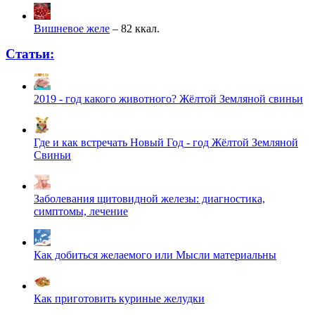
Вишневое желе
– 82 ккал.
Статьи:
2019 - год какого животного? Жёлтой Земляной свиньи
Где и как встречать Новый Год - год Жёлтой Земляной
Свиньи
Заболевания щитовидной железы: диагностика,
симптомы, лечение
Как добиться желаемого или Мысли материальны
Как приготовить куриные желудки