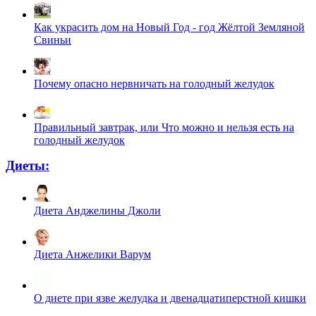
Как украсить дом на Новый Год - год Жёлтой Земляной
Свиньи
Почему опасно нервничать на голодный желудок
Правильный завтрак, или Что можно и нельзя есть на
голодный желудок
Диеты:
Диета Анджелины Джоли
Диета Анжелики Варум
О диете при язве желудка и двенадцатиперстной кишки