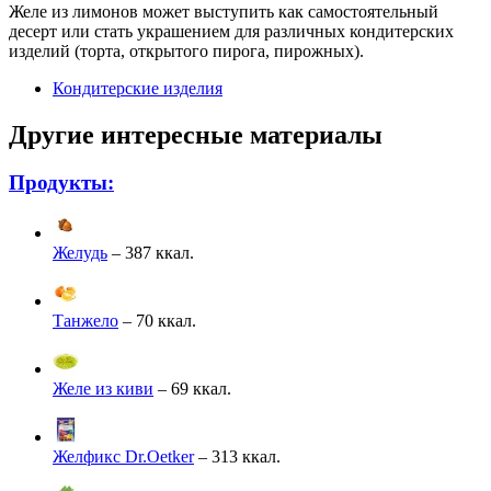
Желе из лимонов может выступить как самостоятельный
десерт или стать украшением для различных кондитерских
изделий (торта, открытого пирога, пирожных).
Кондитерские изделия
Другие интересные материалы
Продукты:
Желудь
– 387 ккал.
Танжело
– 70 ккал.
Желе из киви
– 69 ккал.
Желфикс Dr.Oetker
– 313 ккал.