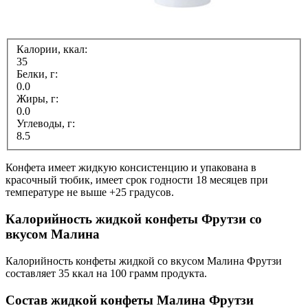
Калории, ккал:
35
Белки, г:
0.0
Жиры, г:
0.0
Углеводы, г:
8.5
Конфета имеет жидкую консистенцию и упакована в
красочный тюбик, имеет срок годности 18 месяцев при
температуре не выше +25 градусов.
Калорийность жидкой конфеты Фрутзи со
вкусом Малина
Калорийность конфеты жидкой со вкусом Малина Фрутзи
составляет 35 ккал на 100 грамм продукта.
Состав жидкой конфеты Малина Фрутзи