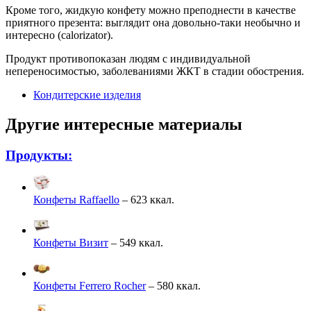
Кроме того, жидкую конфету можно преподнести в качестве
приятного презента: выглядит она довольно-таки необычно и
интересно (calorizator).
Продукт противопоказан людям с индивидуальной
непереносимостью, заболеваниями ЖКТ в стадии обострения.
Кондитерские изделия
Другие интересные материалы
Продукты:
Конфеты Raffaello
– 623 ккал.
Конфеты Визит
– 549 ккал.
Конфеты Ferrero Rocher
– 580 ккал.