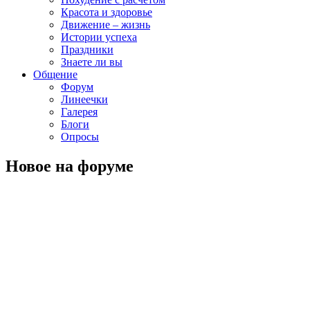
Красота и здоровье
Движение – жизнь
Истории успеха
Праздники
Знаете ли вы
Общение
Форум
Линеечки
Галерея
Блоги
Опросы
Новое на форуме