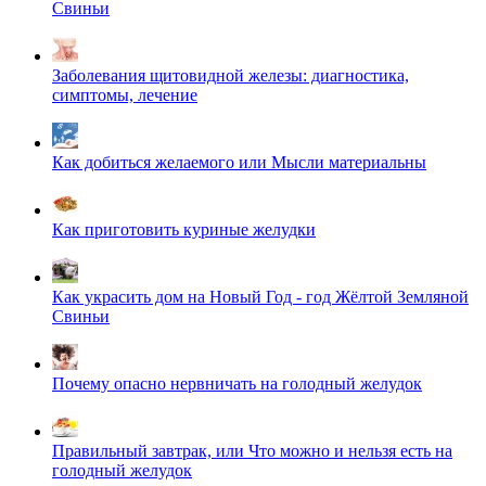
Свиньи
Заболевания щитовидной железы: диагностика,
симптомы, лечение
Как добиться желаемого или Мысли материальны
Как приготовить куриные желудки
Как украсить дом на Новый Год - год Жёлтой Земляной
Свиньи
Почему опасно нервничать на голодный желудок
Правильный завтрак, или Что можно и нельзя есть на
голодный желудок