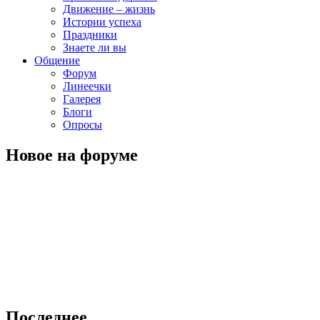
Движение – жизнь
Истории успеха
Праздники
Знаете ли вы
Общение
Форум
Линеечки
Галерея
Блоги
Опросы
Новое на форуме
Последнее