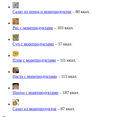
Салат из перца и морепродуктов
– 80 ккал.
Рис с морепродуктами
– 103 ккал.
Суп с морепродуктами
– 37 ккал.
Плов с морепродуктами
– 111 ккал.
Паста с морепродуктами
– 113 ккал.
Пицца с морепродуктами
– 187 ккал.
Салат из морепродуктов
– 87 ккал.