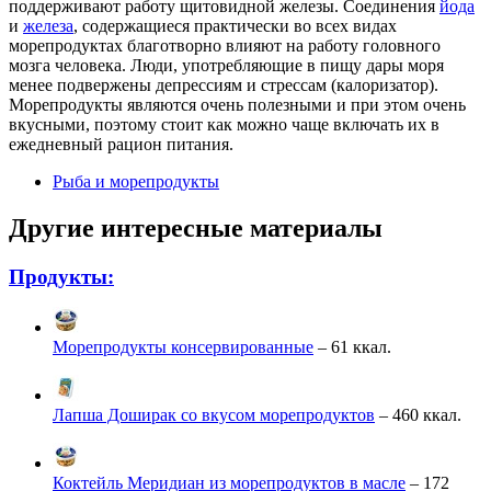
поддерживают работу щитовидной железы. Соединения
йода
и
железа
, содержащиеся практически во всех видах
морепродуктах благотворно влияют на работу головного
мозга человека. Люди, употребляющие в пищу дары моря
менее подвержены депрессиям и стрессам (калоризатор).
Морепродукты являются очень полезными и при этом очень
вкусными, поэтому стоит как можно чаще включать их в
ежедневный рацион питания.
Рыба и морепродукты
Другие интересные материалы
Продукты:
Морепродукты консервированные
– 61 ккал.
Лапша Доширак со вкусом морепродуктов
– 460 ккал.
Коктейль Меридиан из морепродуктов в масле
– 172