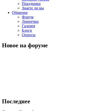
Праздники
Знаете ли вы
Общение
Форум
Линеечки
Галерея
Блоги
Опросы
Новое на форуме
Последнее