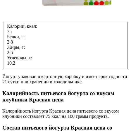
Калории, ккал:
75
Белки, г:
2.8
Жиры, г:
2.5
Углеводы, г:
10.2
Йогурт упакован в картонную коробку и имеет срок годности
21 сутки при хранении в холодильнике.
Калорийность питьевого йогурта со вкусом
клубники Красная цена
Калорийность йогурта Красная цена питьевого со вкусом
клубники составляет 75 ккал на 100 грамм продукта.
Состав питьевого йогурта Красная цена со