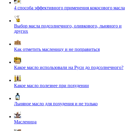
4 способа эффективного применения кокосового масла
Выбор масла подсолнечного, оливкового, льняного и
других
Как отметить масленицу и не поправиться
Какое масло использовали на Руси до подсолнечного?
Какое масло полезнее при похудении
Льняное масло для похудения и не только
Масленица