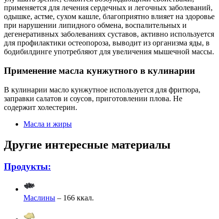
применяется для лечения сердечных и легочных заболеваний,
одышке, астме, сухом кашле, благоприятно влияет на здоровье
при нарушении липидного обмена, воспалительных и
дегенеративных заболеваниях суставов, активно используется
для профилактики остеопороза, выводит из организма яды, в
бодибилдинге употребляют для увеличения мышечной массы.
Применение масла кунжутного в кулинарии
В кулинарии масло кунжутное используется для фритюра,
заправки салатов и соусов, приготовлении плова. Не
содержит холестерин.
Масла и жиры
Другие интересные материалы
Продукты:
Маслины
– 166 ккал.