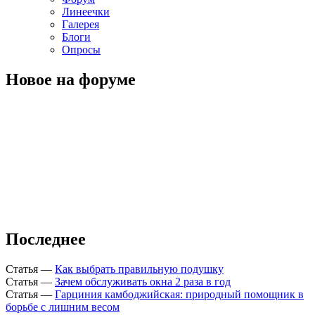
Линеечки
Галерея
Блоги
Опросы
Новое на форуме
Последнее
Статья
—
Как выбрать правильную подушку
Статья
—
Зачем обслуживать окна 2 раза в год
Статья
—
Гарциния камбоджийская: природный помощник в
борьбе с лишним весом