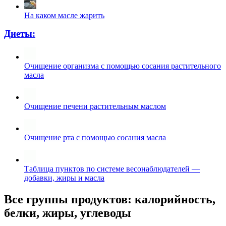
На каком масле жарить
Диеты:
Очищение организма с помощью сосания растительного
масла
Очищение печени растительным маслом
Очищение рта с помощью сосания масла
Таблица пунктов по системе весонаблюдателей —
добавки, жиры и масла
Все группы продуктов: калорийность,
белки, жиры, углеводы