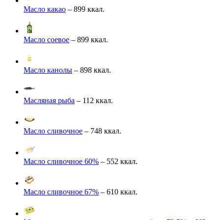
Масло какао
– 899 ккал.
Масло соевое
– 899 ккал.
Масло канолы
– 898 ккал.
Масляная рыба
– 112 ккал.
Масло сливочное
– 748 ккал.
Масло сливочное 60%
– 552 ккал.
Масло сливочное 67%
– 610 ккал.