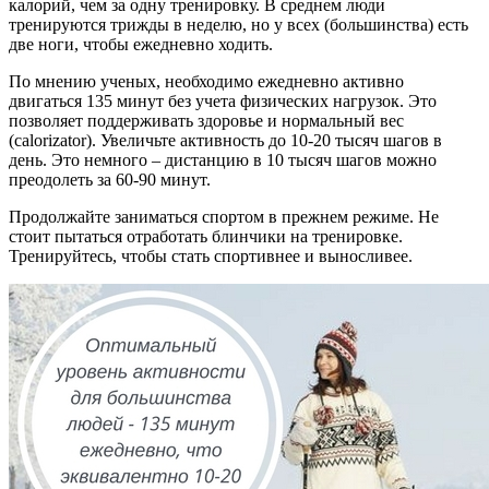
калорий, чем за одну тренировку. В среднем люди
тренируются трижды в неделю, но у всех (большинства) есть
две ноги, чтобы ежедневно ходить.
По мнению ученых, необходимо ежедневно активно
двигаться 135 минут без учета физических нагрузок. Это
позволяет поддерживать здоровье и нормальный вес
(calorizator). Увеличьте активность до 10-20 тысяч шагов в
день. Это немного – дистанцию в 10 тысяч шагов можно
преодолеть за 60-90 минут.
Продолжайте заниматься спортом в прежнем режиме. Не
стоит пытаться отработать блинчики на тренировке.
Тренируйтесь, чтобы стать спортивнее и выносливее.