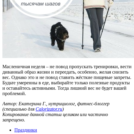
Масленичная неделя – не повод пропускать тренировки, вести
диванный образ жизни и переедать, особенно, желая снизить
вес. Однако это и не повод ставить жёсткие пищевые запреты.
Будьте умеренны в еде, выбирайте только полезные продукты
и оставайтесь активными. Тогда лишний вес не будет вашей
проблемой.
Автор: Екатерина Г., нутрициолог, фитнес-блоггер
(специально для
Calorizator.ru
)
Копирование данной статьи целиком или частично
запрещено.
Праздники