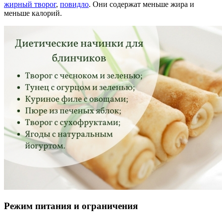
жирный творог
,
повидло
. Они содержат меньше жира и
меньше калорий.
Режим питания и ограничения