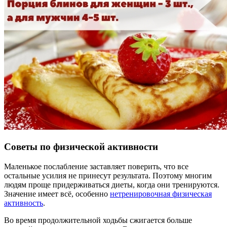
Советы по физической активности
Маленькое послабление заставляет поверить, что все
остальные усилия не принесут результата. Поэтому многим
людям проще придерживаться диеты, когда они тренируются.
Значение имеет всё, особенно
нетренировочная физическая
активность
.
Во время продолжительной ходьбы сжигается больше