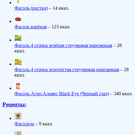
Фасоль (ростки)
– 14 ккал.
Фасоль варёная
– 123 ккал.
Фасоль 4 сезона зелёная стручковая нарезанная
– 28
ккал.
Фасоль 4 сезона золотистая стручковая нарезанная
– 28
ккал.
Фасоль Агро-Альянс Black Eye (Черный глаз)
– 340 ккал.
Рецепты:
Фасолада
– 9 ккал.