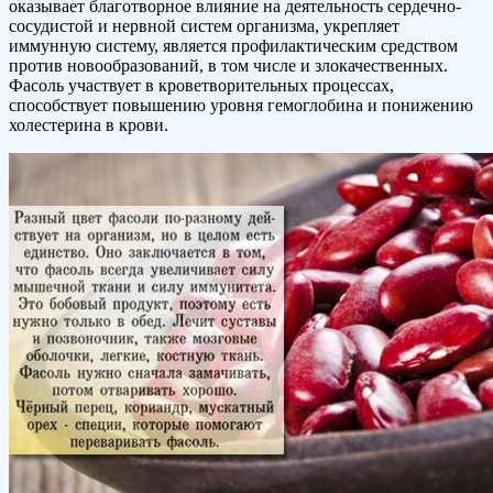
оказывает благотворное влияние на деятельность сердечно-
сосудистой и нервной систем организма, укрепляет
иммунную систему, является профилактическим средством
против новообразований, в том числе и злокачественных.
Фасоль участвует в кроветворительных процессах,
способствует повышению уровня гемоглобина и понижению
холестерина в крови.