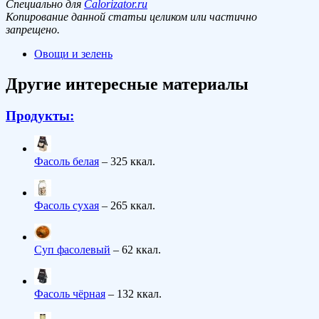
Специально для
Calorizator.ru
Копирование данной статьи целиком или частично
запрещено.
Овощи и зелень
Другие интересные материалы
Продукты:
Фасоль белая
– 325 ккал.
Фасоль сухая
– 265 ккал.
Суп фасолевый
– 62 ккал.
Фасоль чёрная
– 132 ккал.