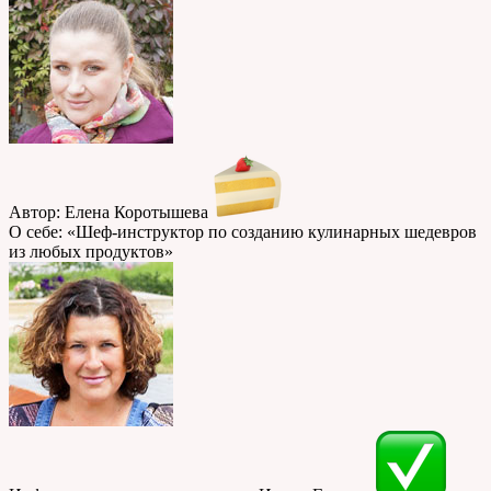
Автор: Елена Коротышева
О себе: «Шеф-инструктор по созданию кулинарных шедевров
из любых продуктов»