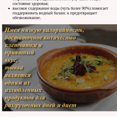
состояние здоровья;
высокое содержание воды (чуть более 90%) помогает
поддерживать водный баланс и предотвращает
обезвоживание.