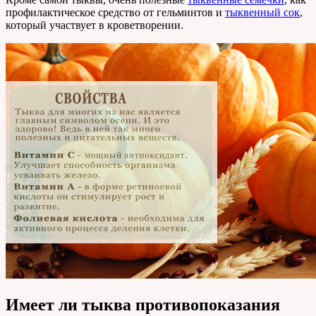
профилактическое средство от гельминтов и
тыквенный сок
,
который участвует в кроветворении.
Имеет ли тыква противопоказания