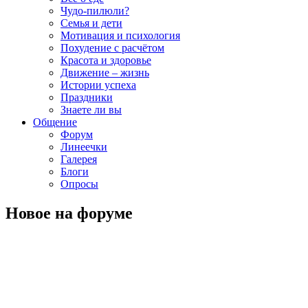
Чудо-пилюли?
Семья и дети
Мотивация и психология
Похудение с расчётом
Красота и здоровье
Движение – жизнь
Истории успеха
Праздники
Знаете ли вы
Общение
Форум
Линеечки
Галерея
Блоги
Опросы
Новое на форуме