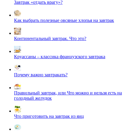
Завтрак «отдать врагу»?
Как выбрать полезные овсяные хлопья на завтрак
Континентальный завтрак. Что это?
Круассаны – классика французского завтрака
Почему важно завтракать?
Правильный завтрак, или Что можно и нельзя есть на
голодный желудок
Что приготовить на завтрак из яиц