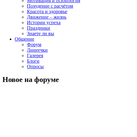
Мотивация и психология
Похудение с расчётом
Красота и здоровье
Движение – жизнь
Истории успеха
Праздники
Знаете ли вы
Общение
Форум
Линеечки
Галерея
Блоги
Опросы
Новое на форуме