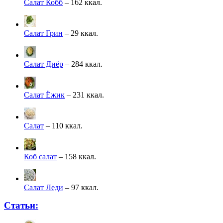
Салат Кобб
– 162 ккал.
Салат Грин
– 29 ккал.
Салат Диёр
– 284 ккал.
Салат Ёжик
– 231 ккал.
Салат
– 110 ккал.
Коб салат
– 158 ккал.
Салат Леди
– 97 ккал.
Статьи: