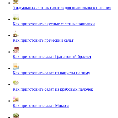
5 идеальных летних салатов для правильного питания
Как приготовить вкусные салатные заправки
Как приготовить греческий салат
Как приготовить салат Гранатовый браслет
Как приготовить салат из капусты на зиму
Как приготовить салат из крабовых палочек
Как приготовить салат Мимоза