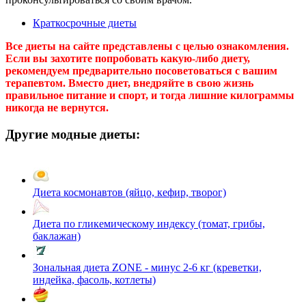
Краткосрочные диеты
Все диеты на сайте представлены с целью ознакомления.
Если вы захотите попробовать какую-либо диету,
рекомендуем предварительно посоветоваться с вашим
терапевтом. Вместо диет, внедряйте в свою жизнь
правильное питание и спорт, и тогда лишние килограммы
никогда не вернутся.
Другие модные диеты:
Диета космонавтов (яйцо, кефир, творог)
Диета по гликемическому индексу (томат, грибы,
баклажан)
Зональная диета ZONE - минус 2-6 кг (креветки,
индейка, фасоль, котлеты)