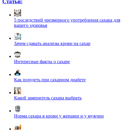
Статьи:
5 последствий чрезмерного употребления сахара для
вашего здоровья
Зачем сдавать анализы крови на сахар
Интересные факты о сахаре
Как похудеть при сахарном диабете
Какой заменитель сахара выбрать
Норма сахара в крови у женщин и у мужчин