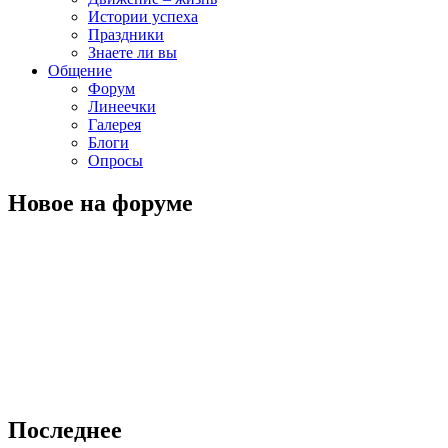
Истории успеха
Праздники
Знаете ли вы
Общение
Форум
Линеечки
Галерея
Блоги
Опросы
Новое на форуме
Последнее