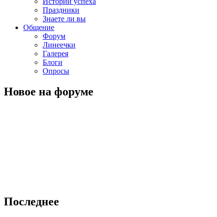
Истории успеха
Праздники
Знаете ли вы
Общение
Форум
Линеечки
Галерея
Блоги
Опросы
Новое на форуме
Последнее