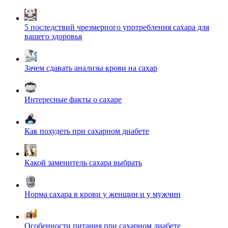
5 последствий чрезмерного употребления сахара для
вашего здоровья
Зачем сдавать анализы крови на сахар
Интересные факты о сахаре
Как похудеть при сахарном диабете
Какой заменитель сахара выбрать
Норма сахара в крови у женщин и у мужчин
Особенности питания при сахарном диабете