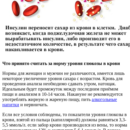
Что принято считать за норму уровня глюкозы в крови
Нормы для женщин и мужчин не различаются, имеется лишь
некоторое увеличение уровня сахара с возрастом. Кровь для
проведения анализа необходимо сдавать утром, натощак.
Идеальным будет промежуток между последним приёмом
пищи и анализом в 10-14 часов. Накануне не рекомендуется
употреблять жирную и жареную пищу, пить
алкогольные
напитки
и нервничать.
Если все условия соблюдены, то показатели уровня глюкозы в
крови, взятой из пальца (капиллярной) должны равняться 3,3-
5,5 ммоль/л. если забор крови производился из вены, то норма