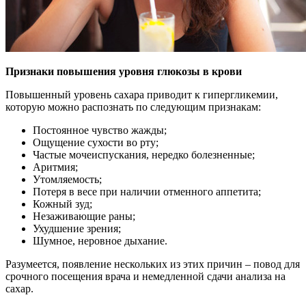
Признаки повышения уровня глюкозы в крови
Повышенный уровень сахара приводит к гипергликемии,
которую можно распознать по следующим признакам:
Постоянное чувство жажды;
Ощущение сухости во рту;
Частые мочеиспускания, нередко болезненные;
Аритмия;
Утомляемость;
Потеря в весе при наличии отменного аппетита;
Кожный зуд;
Незаживающие раны;
Ухудшение зрения;
Шумное, неровное дыхание.
Разумеется, появление нескольких из этих причин – повод для
срочного посещения врача и немедленной сдачи анализа на
сахар.