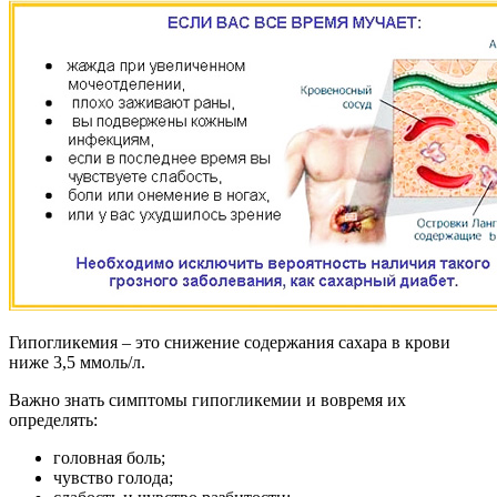
Гипогликемия – это снижение содержания сахара в крови
ниже 3,5 ммоль/л.
Важно знать симптомы гипогликемии и вовремя их
определять:
головная боль;
чувство голода;