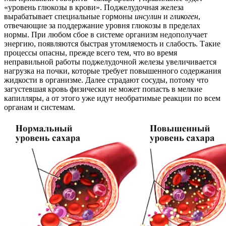
«уровень глюкозы в крови». Поджелудочная железа
вырабатывает специальные гормоны
инсулин
и
гликоген
,
отвечающие за поддержание уровня глюкозы в пределах
нормы. При любом сбое в системе организм недополучает
энергию, появляются быстрая утомляемость и слабость. Такие
процессы опасны, прежде всего тем, что во время
неправильной работы поджелудочной железы увеличивается
нагрузка на почки, которые требует повышенного содержания
жидкости в организме. Далее страдают сосуды, потому что
загустевшая кровь физически не может попасть в мелкие
капилляры, а от этого уже идут необратимые реакции по всем
органам и системам.