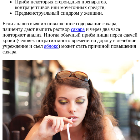
Приём некоторых стероидных препаратов,
контрацептивов или мочегонных средств;
Предменструальный синдром у женщин.
Если анализ выявил повышенное содержание сахара,
пациенту дают выпить раствор
сахара
и через два часа
повторяют анализ. Иногда обычный приём пищи перед сдачей
крови (человек потратил много времени на дорогу в лечебное
учреждение и съел
яблоко
) может стать причиной повышения
сахара.