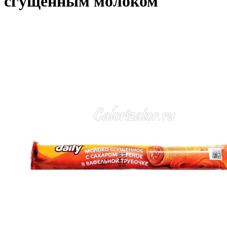
сгущенным молоком