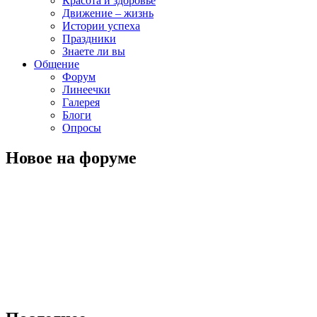
Красота и здоровье
Движение – жизнь
Истории успеха
Праздники
Знаете ли вы
Общение
Форум
Линеечки
Галерея
Блоги
Опросы
Новое на форуме