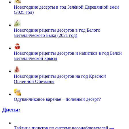
Новогодние десерты в год Зелёной Деревянной змеи
(2025 год)
Новогодние рецепты десертов в год Белого
металлического Быка (2021 год)
Новогодние рецепты десертов и напитков в год Белой
металлической крысы
Новогодние рецепты десертов на год Красной
Огненной Обезьяны
Одуванчиковое варенье – полезный десерт?
Диеты:
Таблица пунктов по системе весонаблюдателей —