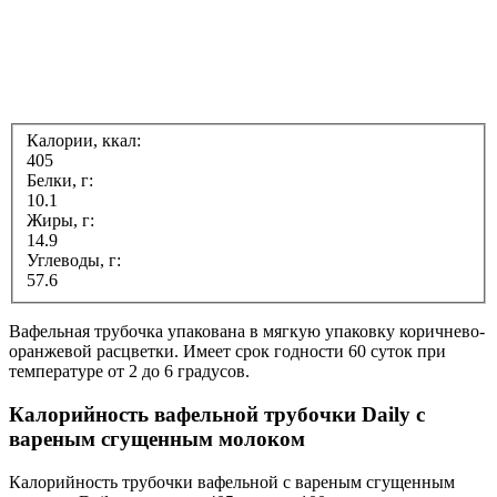
Калории, ккал:
405
Белки, г:
10.1
Жиры, г:
14.9
Углеводы, г:
57.6
Вафельная трубочка упакована в мягкую упаковку коричнево-
оранжевой расцветки. Имеет срок годности 60 суток при
температуре от 2 до 6 градусов.
Калорийность вафельной трубочки Daily с
вареным сгущенным молоком
Калорийность трубочки вафельной с вареным сгущенным