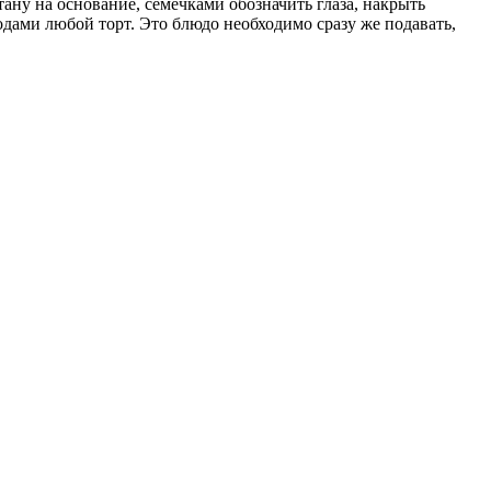
ану на основание, семечками обозначить глаза, накрыть
одами любой торт. Это блюдо необходимо сразу же подавать,