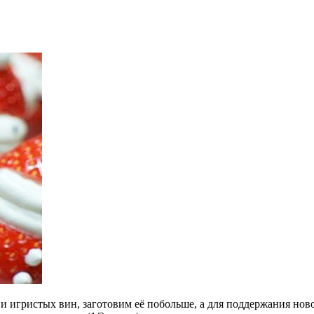
 игристых вин, заготовим её побольше, а для поддержания нов