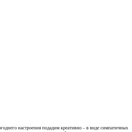
огоднего настроения подадим креативно – в виде симпатичных