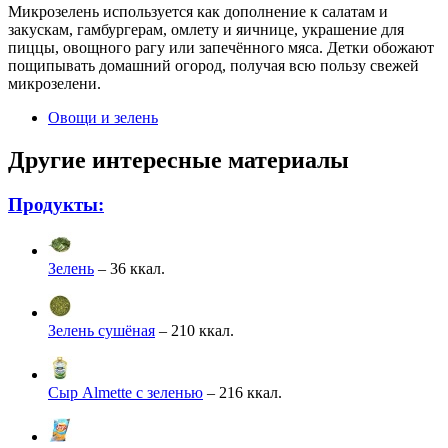
Микрозелень используется как дополнение к салатам и
закускам, гамбургерам, омлету и яичнице, украшение для
пиццы, овощного рагу или запечённого мяса. Детки обожают
пощипывать домашний огород, получая всю пользу свежей
микрозелени.
Овощи и зелень
Другие интересные материалы
Продукты:
Зелень
– 36 ккал.
Зелень сушёная
– 210 ккал.
Сыр Almette с зеленью
– 216 ккал.