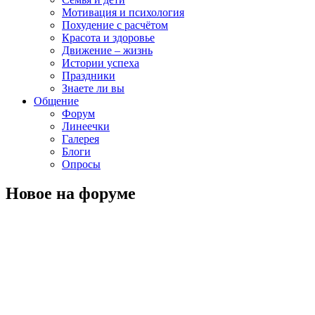
Мотивация и психология
Похудение с расчётом
Красота и здоровье
Движение – жизнь
Истории успеха
Праздники
Знаете ли вы
Общение
Форум
Линеечки
Галерея
Блоги
Опросы
Новое на форуме