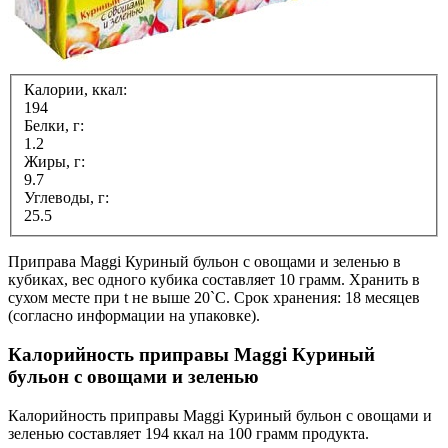
Калории, ккал:
194
Белки, г:
1.2
Жиры, г:
9.7
Углеводы, г:
25.5
Приправа Maggi Куриный бульон с овощами и зеленью в
кубиках, вес одного кубика составляет 10 грамм. Хранить в
сухом месте при t не выше 20`C. Срок хранения: 18 месяцев
(согласно информации на упаковке).
Калорийность приправы Maggi Куриный
бульон с овощами и зеленью
Калорийность приправы Maggi Куриный бульон с овощами и
зеленью составляет 194 ккал на 100 грамм продукта.