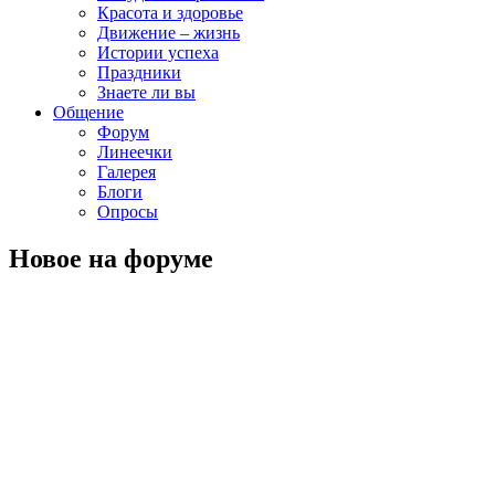
Красота и здоровье
Движение – жизнь
Истории успеха
Праздники
Знаете ли вы
Общение
Форум
Линеечки
Галерея
Блоги
Опросы
Новое на форуме