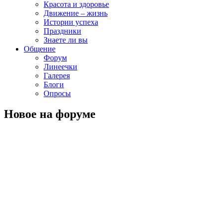
Красота и здоровье
Движение – жизнь
Истории успеха
Праздники
Знаете ли вы
Общение
Форум
Линеечки
Галерея
Блоги
Опросы
Новое на форуме