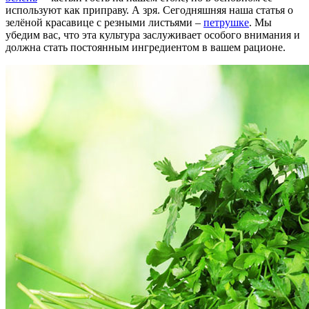
используют как приправу. А зря. Сегодняшняя наша статья о
зелёной красавице с резными листьями –
петрушке
. Мы
убедим вас, что эта культура заслуживает особого внимания и
должна стать постоянным ингредиентом в вашем рационе.