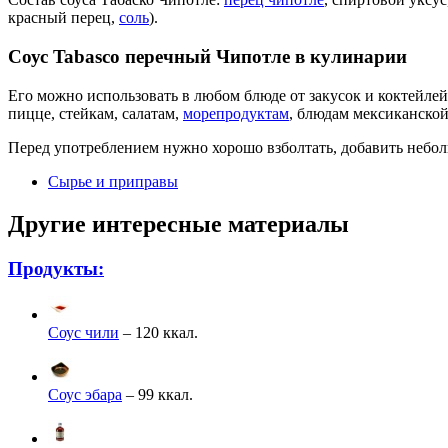
красный перец,
соль
).
Соус Tabasco перечный Чипотле в кулинарии
Его можно использовать в любом блюде от закусок и коктейлей 
пицце, стейкам, салатам,
морепродуктам
, блюдам мексиканской
Перед употреблением нужно хорошо взболтать, добавить небол
Сырье и приправы
Другие интересные материалы
Продукты:
Соус чили
– 120 ккал.
Соус эбара
– 99 ккал.