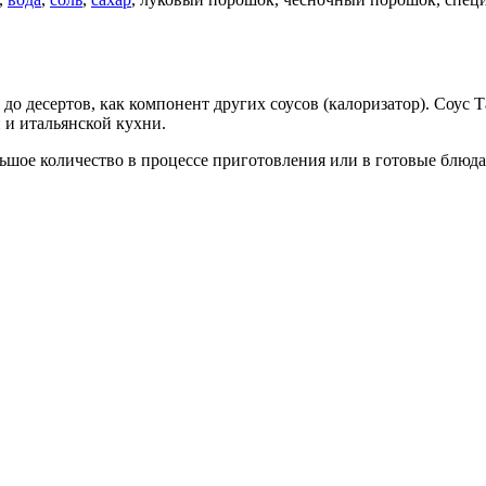
до десертов, как компонент других соусов (калоризатор). Соус 
 и итальянской кухни.
ьшое количество в процессе приготовления или в готовые блюда