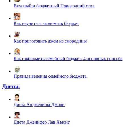
Вкусный и бюджетный Новогодний стол
Как научиться экономить бюджет
Как приготовить джем из смородины
Как сэкономить семейный бюджет: 4 основных способа
Правила ведения семейного бюджета
Диеты:
Диета Анджелины Джоли
Диета Дженифер Лав Хьюит