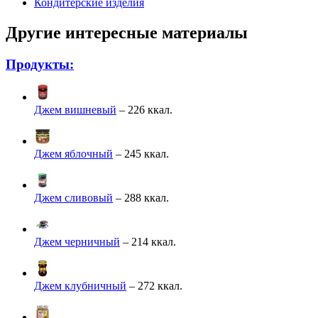
Кондитерские изделия
Другие интересные материалы
Продукты:
Джем вишневый
– 226 ккал.
Джем яблочный
– 245 ккал.
Джем сливовый
– 288 ккал.
Джем черничный
– 214 ккал.
Джем клубничный
– 272 ккал.