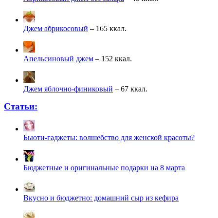
Джем абрикосовый
– 165 ккал.
Апельсиновый джем
– 152 ккал.
Джем яблочно-финиковый
– 67 ккал.
Статьи:
Бьюти-гаджеты: волшебство для женской красоты?
Бюджетные и оригинальные подарки на 8 марта
Вкусно и бюджетно: домашний сыр из кефира