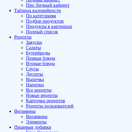
Про Личный кабинет
Таблица калорийности
По категориям
Подбор продуктов
Продукты в картинках
Полный список
Рецепты
Закуски
Салаты
Бутерброды
Первые блюда
Вторые блюда
Соусы
Десерты
Выпечка
Напитки
Все рецепты
Новые рецепты
Карточки рецептов
Рецепты пользователей
Витамины
Витамины
Элементы
Пищевые добавки