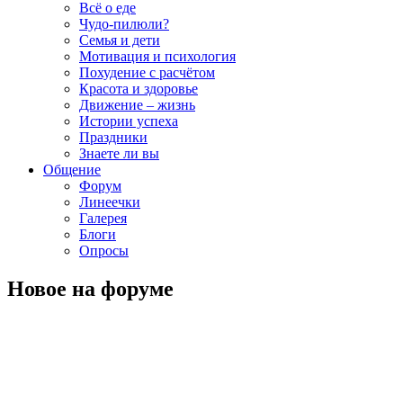
Всё о еде
Чудо-пилюли?
Семья и дети
Мотивация и психология
Похудение с расчётом
Красота и здоровье
Движение – жизнь
Истории успеха
Праздники
Знаете ли вы
Общение
Форум
Линеечки
Галерея
Блоги
Опросы
Новое на форуме