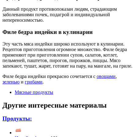
Данный продукт противопоказан людям, страдающим
заболеваниями почек, подагрой и индивидуальной
непереносимостью.
Филе бедра индейки в кулинарии
Эту часть мяса индейки широко используют в кулинарии.
Рецептов приготовления огромное множество. Филе бедра
применяют при приготовлении супов, салатов, котлет,
пельменей, паштетов, пирогов, пирожков, пиццы. Мясо
запекают, тушат, жарят, готовят на пару, на мангале, на гриле.
Филе бедра индейки прекрасно сочетается с
овощами
,
зеленью
и
грибами
.
Мясные продукты
Другие интересные материалы
Продукты: