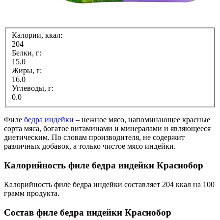
Калории, ккал:
204
Белки, г:
15.0
Жиры, г:
16.0
Углеводы, г:
0.0
Филе
бедра индейки
– нежное мясо, напоминающее красные
сорта мяса, богатое витаминами и минералами и являющееся
диетическим. По словам производителя, не содержит
различных добавок, а только чистое мясо индейки.
Калорийность филе бедра индейки Краснобор
Калорийность филе бедра индейки составляет 204 ккал на 100
грамм продукта.
Состав филе бедра индейки Краснобор