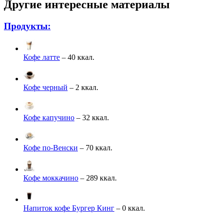
Другие интересные материалы
Продукты:
Кофе латте
– 40 ккал.
Кофе черный
– 2 ккал.
Кофе капучино
– 32 ккал.
Кофе по-Венски
– 70 ккал.
Кофе моккачино
– 289 ккал.
Напиток кофе Бургер Кинг
– 0 ккал.