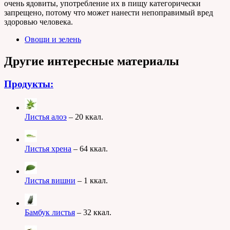
очень ядовиты, употребление их в пищу категорически
запрещено, потому что может нанести непоправимый вред
здоровью человека.
Овощи и зелень
Другие интересные материалы
Продукты:
Листья алоэ
– 20 ккал.
Листья хрена
– 64 ккал.
Листья вишни
– 1 ккал.
Бамбук листья
– 32 ккал.