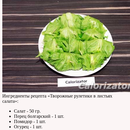
Ингредиенты рецепта «
Творожные рулетики в листьях
салата
»:
Салат - 50 гр.
Перец болгарский - 1 шт.
Помидор - 1 шт.
Огурец - 1 шт.