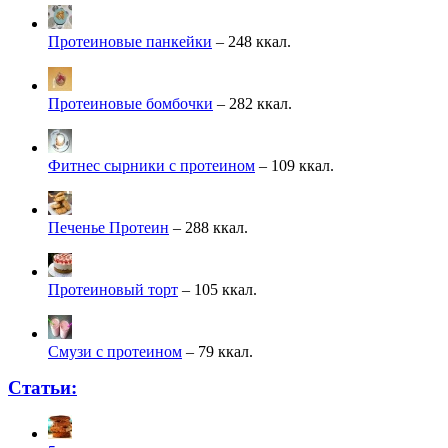
Протеиновые панкейки
– 248 ккал.
Протеиновые бомбочки
– 282 ккал.
Фитнес сырники с протеином
– 109 ккал.
Печенье Протеин
– 288 ккал.
Протеиновый торт
– 105 ккал.
Смузи с протеином
– 79 ккал.
Статьи: