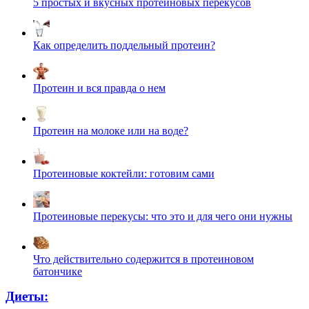
5 простых и вкусных протеиновых перекусов
Как определить поддельный протеин?
Протеин и вся правда о нем
Протеин на молоке или на воде?
Протеиновые коктейли: готовим сами
Протеиновые перекусы: что это и для чего они нужны
Что действительно содержится в протеиновом
батончике
Диеты: