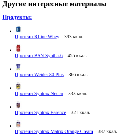
Другие интересные материалы
Продукты:
Протеин RLine Whey
– 393 ккал.
Протеин BSN Syntha-6
– 455 ккал.
Протеин Weider 80 Plus
– 366 ккал.
Протеин Syntrax Nectar
– 333 ккал.
Протеин Syntrax Essence
– 321 ккал.
Протеин Syntrax Matrix Orange Cream
– 387 ккал.