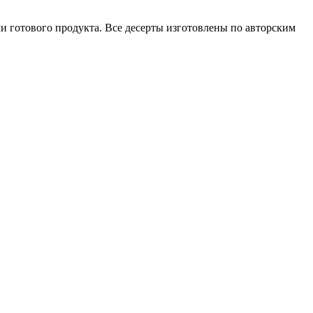
ки готового продукта. Все десерты изготовлены по авторским