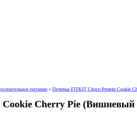
полнительное питание
»
Печенье FITKIT Choco Protein Cookie C
n Cookie Cherry Pie (Вишневый