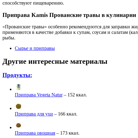
способствуют пищеварению.
Приправа Kamis Прованские травы в кулинарии
«Прованские травы» особенно рекомендуются для заправки жи
применяются в качестве добавки к супам, соусам и салатам (к
рыбы.
Сырье и приправы
Другие интересные материалы
Продукты:
Приправа Vegeta Natur
– 152 ккал.
Приправа для ухи
– 166 ккал.
Приправа овощная
– 173 ккал.