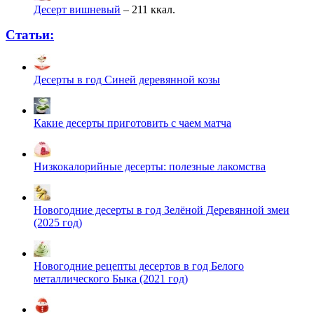
Десерт вишневый
– 211 ккал.
Статьи:
Десерты в год Cиней деревянной козы
Какие десерты приготовить с чаем матча
Низкокалорийные десерты: полезные лакомства
Новогодние десерты в год Зелёной Деревянной змеи
(2025 год)
Новогодние рецепты десертов в год Белого
металлического Быка (2021 год)