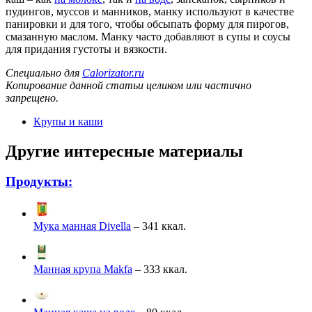
пудингов, муссов и манников, манку используют в качестве
панировки и для того, чтобы обсыпать форму для пирогов,
смазанную маслом. Манку часто добавляют в супы и соусы
для придания густоты и вязкости.
Специально для
Calorizator.ru
Копирование данной статьи целиком или частично
запрещено.
Крупы и каши
Другие интересные материалы
Продукты:
Мука манная Divella
– 341 ккал.
Манная крупа Makfa
– 333 ккал.