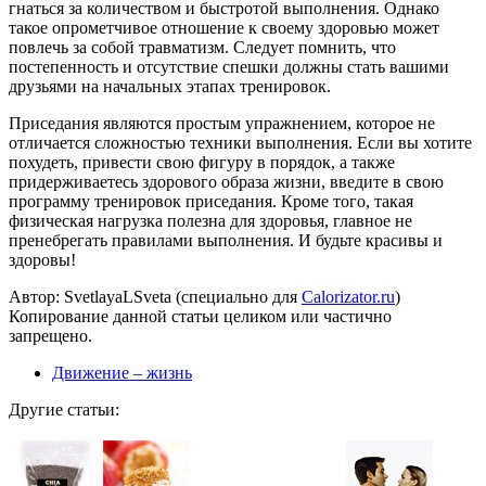
гнаться за количеством и быстротой выполнения. Однако
такое опрометчивое отношение к своему здоровью может
повлечь за собой травматизм. Следует помнить, что
постепенность и отсутствие спешки должны стать вашими
друзьями на начальных этапах тренировок.
Приседания являются простым упражнением, которое не
отличается сложностью техники выполнения. Если вы хотите
похудеть, привести свою фигуру в порядок, а также
придерживаетесь здорового образа жизни, введите в свою
программу тренировок приседания. Кроме того, такая
физическая нагрузка полезна для здоровья, главное не
пренебрегать правилами выполнения. И будьте красивы и
здоровы!
Автор: SvetlayaLSveta (специально для
Calorizator.ru
)
Копирование данной статьи целиком или частично
запрещено.
Движение – жизнь
Другие статьи: