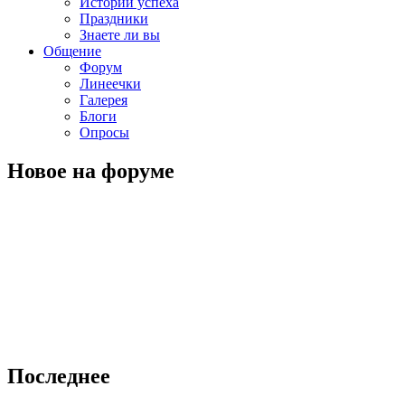
Истории успеха
Праздники
Знаете ли вы
Общение
Форум
Линеечки
Галерея
Блоги
Опросы
Новое на форуме
Последнее