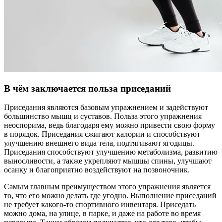
В чём заключается польза приседаний
Приседания являются базовым упражнением и задействуют
большинство мышц и суставов. Польза этого упражнения
неоспорима, ведь благодаря ему можно привести свою форму
в порядок. Приседания сжигают калории и способствуют
улучшению внешнего вида тела, подтягивают ягодицы.
Приседания способствуют улучшению метаболизма, развитию
выносливости, а также укрепляют мышцы спины, улучшают
осанку и благоприятно воздействуют на позвоночник.
Самым главным преимуществом этого упражнения является
то, что его можно делать где угодно. Выполнение приседаний
не требует какого-то спортивного инвентаря. Приседать
можно дома, на улице, в парке, и даже на работе во время