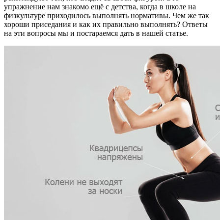
упражнение нам знакомо ещё с детства, когда в школе на
физкультуре приходилось выполнять нормативы. Чем же так
хороши приседания и как их правильно выполнять? Ответы
на эти вопросы мы и постараемся дать в нашей статье.