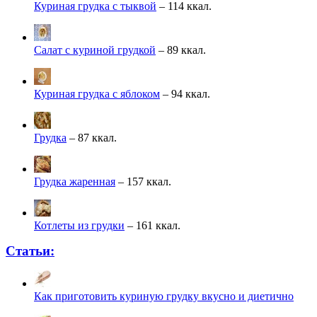
Куриная грудка с тыквой
– 114 ккал.
Салат с куриной грудкой
– 89 ккал.
Куриная грудка с яблоком
– 94 ккал.
Грудка
– 87 ккал.
Грудка жаренная
– 157 ккал.
Котлеты из грудки
– 161 ккал.
Статьи:
Как приготовить куриную грудку вкусно и диетично