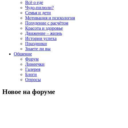
Всё о еде
Чудо-пилюли?
Семья и дети
Мотивация и психология
Похудение с расчётом
Красота и здоровье
Движение – жизнь
Истории успеха
Праздники
Знаете ли вы
Общение
Форум
Линеечки
Галерея
Блоги
Опросы
Новое на форуме