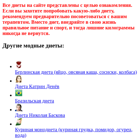
Все диеты на сайте представлены с целью ознакомления.
Если вы захотите попробовать какую-либо диету,
рекомендуем предварительно посоветоваться с вашим
терапевтом. Вместо диет, внедряйте в свою жизнь
правильное питание и спорт, и тогда лишние килограммы
никогда не вернутся.
Другие модные диеты:
Берлинская диета (яйцо, овсяная каша, сосиски, колбаса)
Диета Катрин Денёв
Бразильская диета
Диета Николая Баскова
Куриная монодиета (куриная грудка, помидор, огурец,
вода)