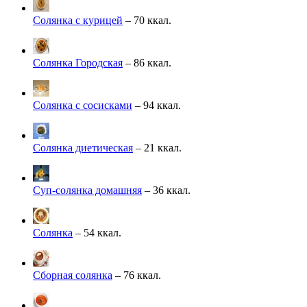
Солянка с курицей
– 70 ккал.
Солянка Городская
– 86 ккал.
Солянка с сосисками
– 94 ккал.
Солянка диетическая
– 21 ккал.
Суп-солянка домашняя
– 36 ккал.
Солянка
– 54 ккал.
Сборная солянка
– 76 ккал.