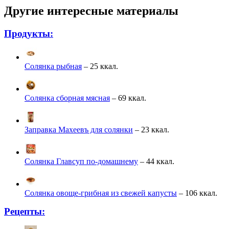
Другие интересные материалы
Продукты:
Солянка рыбная
– 25 ккал.
Солянка сборная мясная
– 69 ккал.
Заправка Махеевъ для солянки
– 23 ккал.
Солянка Главсуп по-домашнему
– 44 ккал.
Солянка овоще-грибная из свежей капусты
– 106 ккал.
Рецепты: