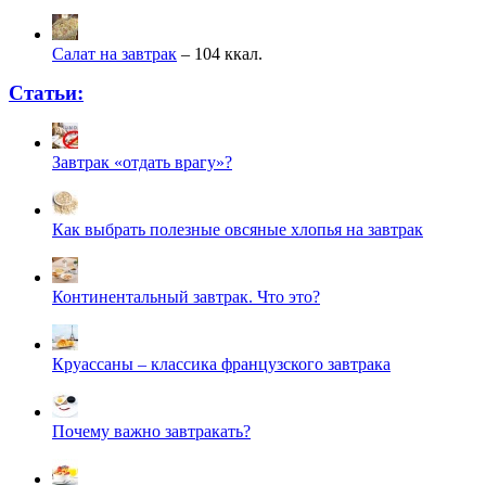
Салат на завтрак
– 104 ккал.
Статьи:
Завтрак «отдать врагу»?
Как выбрать полезные овсяные хлопья на завтрак
Континентальный завтрак. Что это?
Круассаны – классика французского завтрака
Почему важно завтракать?