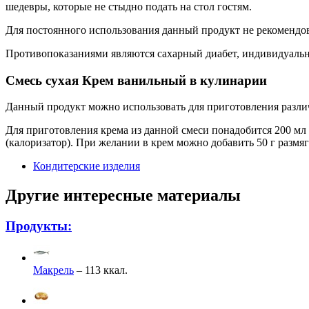
шедевры, которые не стыдно подать на стол гостям.
Для постоянного использования данный продукт не рекомендова
Противопоказаниями являются сахарный диабет, индивидуальн
Смесь сухая Крем ванильный в кулинарии
Данный продукт можно использовать для приготовления различ
Для приготовления крема из данной смеси понадобится 200 мл
(калоризатор). При желании в крем можно добавить 50 г разм
Кондитерские изделия
Другие интересные материалы
Продукты:
Макрель
– 113 ккал.