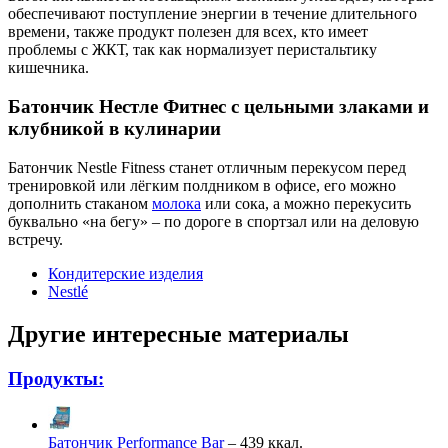
обеспечивают поступление энергии в течение длительного
времени, также продукт полезен для всех, кто имеет
проблемы с ЖКТ, так как нормализует перистальтику
кишечника.
Батончик Нестле Фитнес с цельными злаками и
клубникой в кулинарии
Батончик Nestle Fitness станет отличным перекусом перед
тренировкой или лёгким полдником в офисе, его можно
дополнить стаканом
молока
или сока, а можно перекусить
буквально «на бегу» – по дороге в спортзал или на деловую
встречу.
Кондитерские изделия
Nestlé
Другие интересные материалы
Продукты:
Батончик Performance Bar
– 439 ккал.