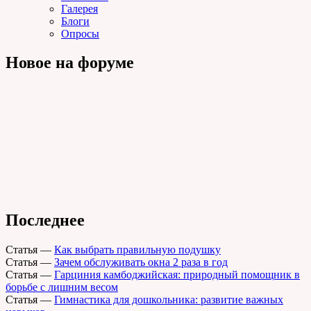
Галерея
Блоги
Опросы
Новое на форуме
Последнее
Статья
—
Как выбрать правильную подушку
Статья
—
Зачем обслуживать окна 2 раза в год
Статья
—
Гарциния камбоджийская: природный помощник в
борьбе с лишним весом
Статья
—
Гимнастика для дошкольника: развитие важных