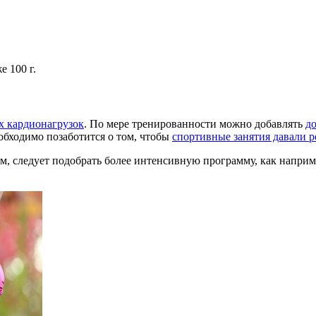
 100 г.
х кардионагрузок
. По мере тренированности можно добавлять
д
обходимо позаботится о том, чтобы
спортивные занятия давали р
, следует подобрать более интенсивную программу, как наприм