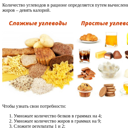
Количество углеводов в рационе определяется путем вычислени
жиров – девять калорий.
Чтобы узнать свои потребности:
Умножьте количество белков в граммах на 4;
Умножьте количество жиров в граммах на 9;
Сложите результаты 1 и 2;