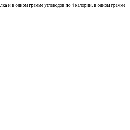
лка и в одном грамме углеводов по 4 калории, в одном грамме