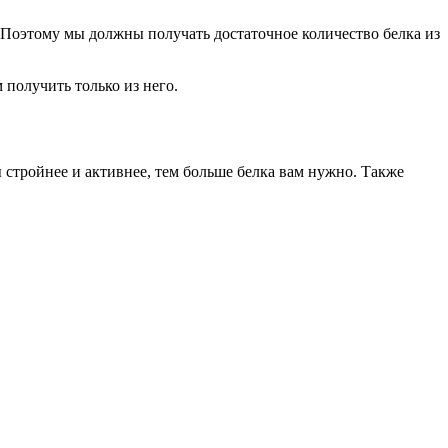
 Поэтому мы должны получать достаточное количество белка из
получить только из него.
ы стройнее и активнее, тем больше белка вам нужно. Также