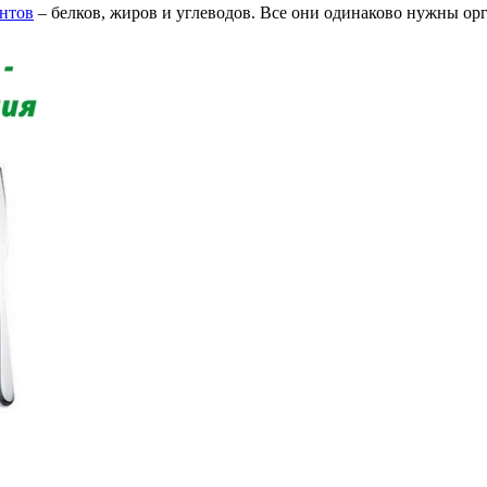
нтов
– белков, жиров и углеводов. Все они одинаково нужны орг