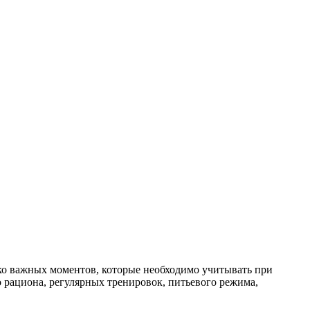
ько важных моментов, которые необходимо учитывать при
о рациона, регулярных тренировок, питьевого режима,