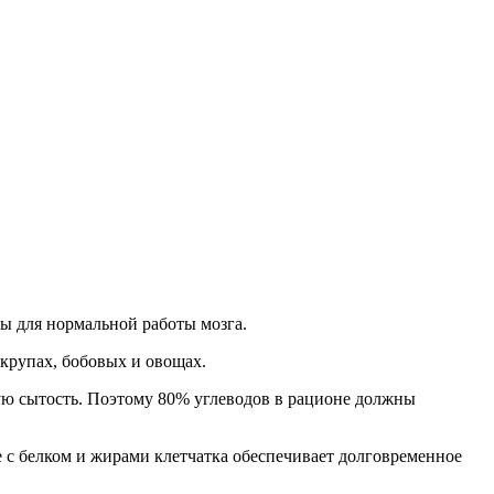
ы для нормальной работы мозга.
крупах, бобовых и овощах.
ую сытость. Поэтому 80% углеводов в рационе должны
те с белком и жирами клетчатка обеспечивает долговременное