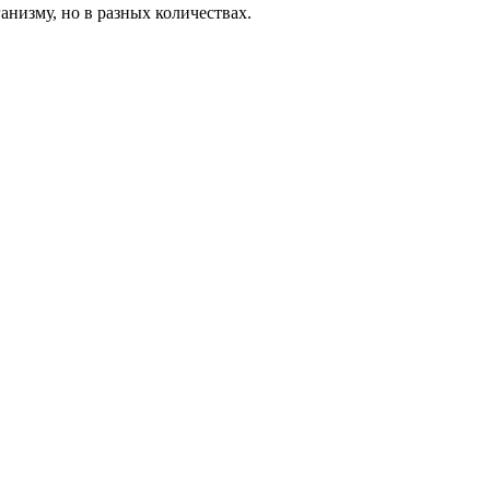
анизму, но в разных количествах.