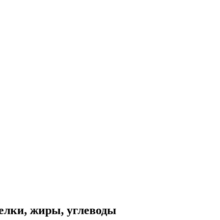
елки, жиры, углеводы