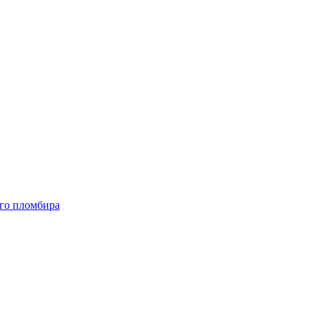
ого пломбира