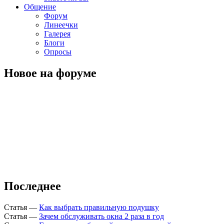
Общение
Форум
Линеечки
Галерея
Блоги
Опросы
Новое на форуме
Последнее
Статья
—
Как выбрать правильную подушку
Статья
—
Зачем обслуживать окна 2 раза в год