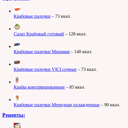
Крабовые палочки
– 73 ккал.
Салат Крабовый готовый
– 128 ккал.
Крабовые палочки Мирамар
– 140 ккал.
Крабовые палочки VICI сочные
– 73 ккал.
Крабы консервированные
– 85 ккал.
Крабовые палочки Меридиан охлажденные
– 90 ккал.
Рецепты: