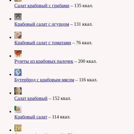
Салат крабовый с грибами
– 135 ккал.
Крабовый салат с огурцом
– 131 ккал.
Крабовый салат с томатами
– 76 ккал.
Рулеты из крабовых палочек
– 200 ккал.
Бутерброд с крабовым мясом
– 116 ккал.
Салат крабовый
– 152 ккал.
Крабовый салат
– 114 ккал.