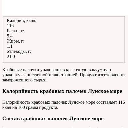
Калории, ккал:
116
Белки, г:
5.4
Жиры, г:
1.1
Углеводы, г:
21.0
Крабовые палочки упакованы в красочную вакуумную
упаковку с аппетитной иллюстрацией. Продукт изготовлен из
замороженного сырья.
Калорийность крабовых палочек Лунское море
Калорийность крабовых палочек Лунское море составляет 116
ккал на 100 грамм продукта.
Состав крабовых палочек Лунское море