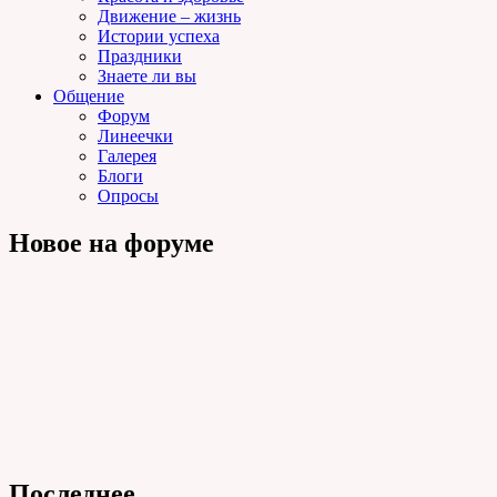
Движение – жизнь
Истории успеха
Праздники
Знаете ли вы
Общение
Форум
Линеечки
Галерея
Блоги
Опросы
Новое на форуме
Последнее