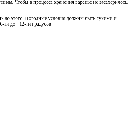
усным. Чтобы в процессе хранения варенье не засахарилось,
ень до этого. Погодные условия должны быть сухими и
-ти до +12-ти градусов.